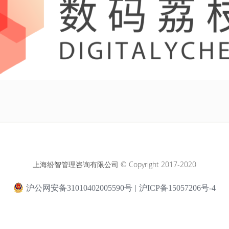
上海纷智管理咨询有限公司 © Copyright 2017-2020
沪公网安备31010402005590号
|
沪ICP备15057206号-4