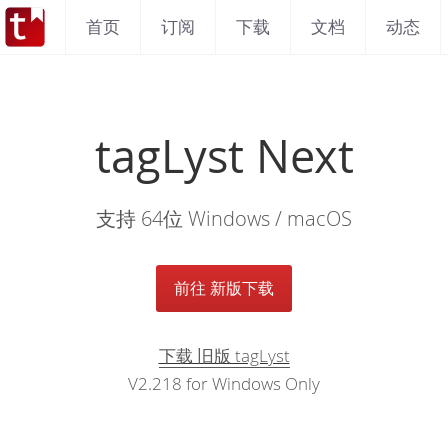
首页
订阅
下载
文档
动态
tagLyst Next
支持 64位 Windows / macOS
前往 新版下载
下载 旧版 tagLyst
V2.218 for Windows Only