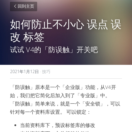
回到主页
如何防止不小心 误点 误
改 标签
试试 V4的「防误触」开关吧
2021年1月12日
·
技巧
「防误触」原本是一个「企业版」功能，从V4开
始，我们把它简化后加入到了「专业版」中。
「防误触」简单来说，就是一个「安全锁」，可以
针对每一个资料库设置。 可以锁定：
当前资料库下，预设标签库的修改