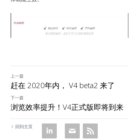
上一篇
赶在 2020年内， V4 beta2 来了
下一篇
浏览效率提升！V4正式版即将到来
回到主页