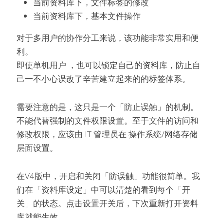
当前资料库下，文件标签的修改
当前资料库下，基本文件操作
对于多用户的协作分工来说，该功能非常实用和便
利。
即使单机用户 ，也可以锁定自己的资料库，防止自
己一不小心误改了辛苦建立起来的的标签体系。
需要注意的是，这只是一个「防止误触」的机制。
不能代替强制的文件权限设置。至于文件的访问和
修改权限，应该由 IT 管理员在 操作系统/网络存储 
层面设置。
在V4版中，开启和关闭「防误触」功能很简单。我
们在「资料库设定」中可以清楚的看到每个「开
关」的状态。点击设置开关后，下次重新打开资料
库就能生效。