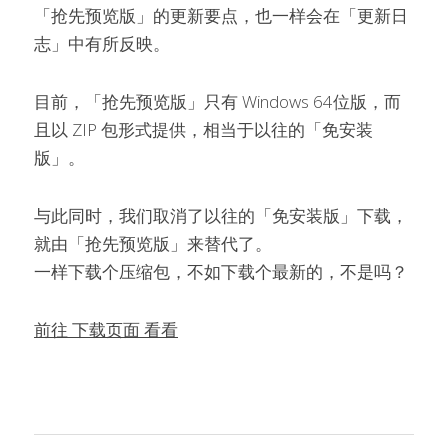
「抢先预览版」的更新要点，也一样会在「更新日
志」中有所反映。
目前，「抢先预览版」只有 Windows 64位版，而
且以 ZIP 包形式提供，相当于以往的「免安装
版」。
与此同时，我们取消了以往的「免安装版」下载，
就由「抢先预览版」来替代了。
一样下载个压缩包，不如下载个最新的，不是吗？
前往 下载页面 看看