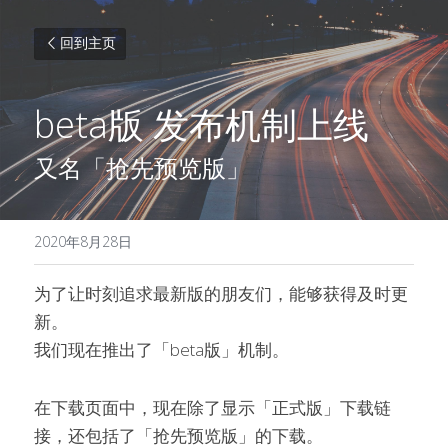
回到主页
beta版 发布机制上线
又名「抢先预览版」
2020年8月28日
为了让时刻追求最新版的朋友们，能够获得及时更
新。
我们现在推出了「beta版」机制。
在下载页面中，现在除了显示「正式版」下载链
接，还包括了「抢先预览版」的下载。