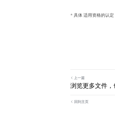
* 具体 适用资格的认
上一篇
浏览更多文件，
回到主页