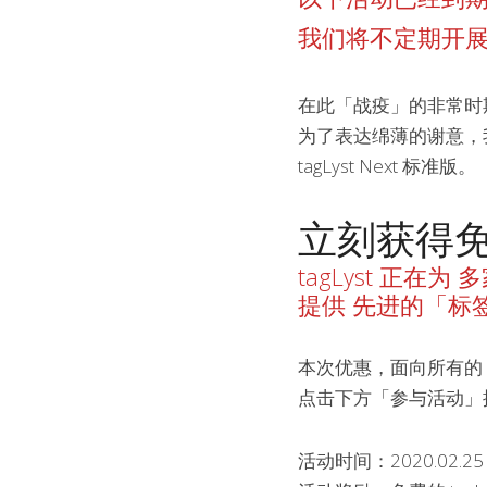
我们将不定期开
在此「战疫」的非常时
为了表达绵薄的谢意，我
tagLyst Next 标准版。
立刻获得免费
tagLyst 正在
提供 先进的「标
本次优惠，面向所有的 
点击下方「参与活动」
活动时间：2020.02.25 ~