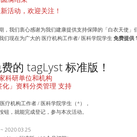
展新活动，欢迎关注！
期，我们衷心感谢为我们建康提供支持保障的「白衣天使」们
们现在为广大的 医疗机构工作者/ 医科学院学生 
免费提供 
的 tagLyst 标准版！
为 多家科研单位和机构 
签化」资料分类管理 支持
医疗机构工作者 / 医科学院学生（*），
按钮，就能完成登记，参与本次活动。
 2020.03.25