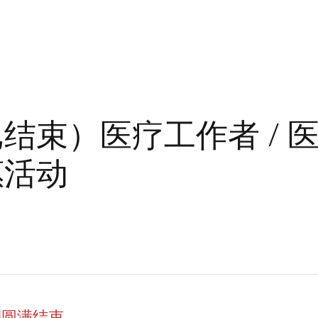
结束）医疗工作者 / 医
惠活动
期圆满结束