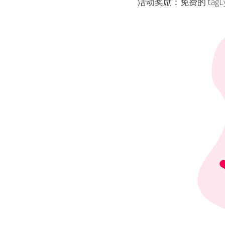
活动奖励：免费的 tagLy