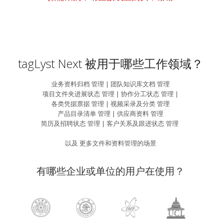
tagLyst Next 被用于哪些工作领域？
业务资料归档 管理 | 团队知识库文档 管理
项目文件夹进展状态 管理 | 协作分工状态 管理 |
各类凭据票据 管理 | 视频采录及分类 管理
产品目录清单 管理 | 供应商资料 管理
简历及招聘状态 管理 | 客户关系及跟进状态 管理 
以及 更多文件和资料管理的场景
有哪些企业或单位的用户在使用？